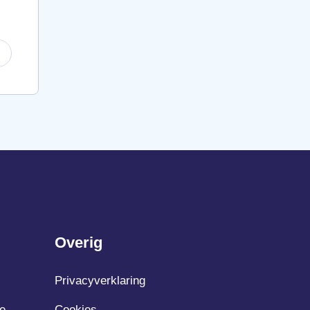
Overig
Privacyverklaring
e
Cookies