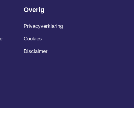
Overig
Privacyverklaring
e
Cookies
Disclaimer