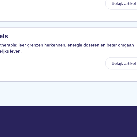
Bekijk artikel
els
therapie: leer grenzen herkennen, energie doseren en beter omgaan
lijks leven.
Bekijk artikel