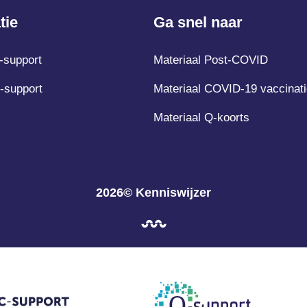
tie
Ga snel naar
-support
Materiaal Post-COVID
-support
Materiaal COVID-19 vaccinati
Materiaal Q-koorts
2026© Kenniswijzer